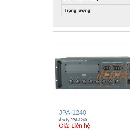
Trọng lượng
Sản phẩm liên quan
JPA-1240
Âm ly JPA-1240
Giá: Liên hệ